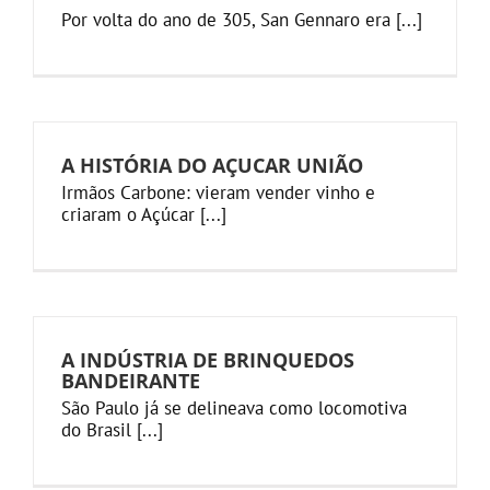
Por volta do ano de 305, San Gennaro era [...]
A HISTÓRIA DO AÇUCAR UNIÃO
Irmãos Carbone: vieram vender vinho e
criaram o Açúcar [...]
A INDÚSTRIA DE BRINQUEDOS
BANDEIRANTE
São Paulo já se delineava como locomotiva
do Brasil [...]