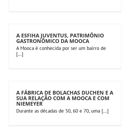
A ESFIHA JUVENTUS, PATRIMÔNIO
GASTRONÔMICO DA MOOCA
A Mooca é conhecida por ser um bairro de
[...]
A FÁBRICA DE BOLACHAS DUCHEN E A
SUA RELAÇÃO COM A MOOCA E COM
NIEMEYER
Durante as décadas de 50, 60 e 70, uma [...]