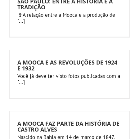
SÃO PAULO: ENTRE A HISTÓRIA E A
TRADIÇÃO
🍷A relação entre a Mooca e a produção de
[...]
A MOOCA E AS REVOLUÇÕES DE 1924
E 1932
Você já deve ter visto fotos publicadas com a
[...]
A MOOCA FAZ PARTE DA HISTÓRIA DE
CASTRO ALVES
Nascido na Bahia em 14 de março de 1847,