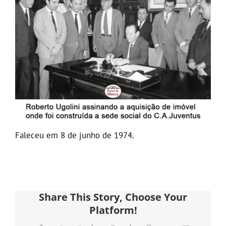
Faleceu em 8 de junho de 1974.
Share This Story, Choose Your
Platform!