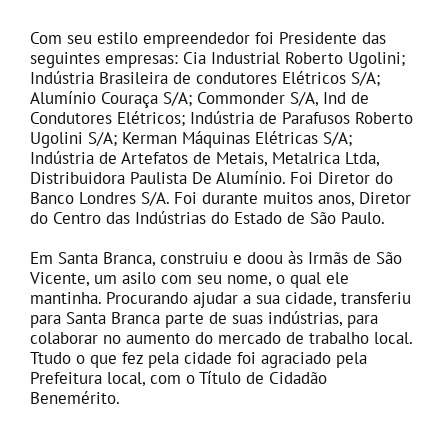
Com seu estilo empreendedor foi Presidente das
seguintes empresas: Cia Industrial Roberto Ugolini;
Indústria Brasileira de condutores Elétricos S/A;
Alumínio Couraça S/A; Commonder S/A, Ind de
Condutores Elétricos; Indústria de Parafusos Roberto
Ugolini S/A; Kerman Máquinas Elétricas S/A;
Indústria de Artefatos de Metais, Metalrica Ltda,
Distribuidora Paulista De Alumínio. Foi Diretor do
Banco Londres S/A. Foi durante muitos anos, Diretor
do Centro das Indústrias do Estado de São Paulo.
Em Santa Branca, construiu e doou às Irmãs de São
Vicente, um asilo com seu nome, o qual ele
mantinha. Procurando ajudar a sua cidade, transferiu
para Santa Branca parte de suas indústrias, para
colaborar no aumento do mercado de trabalho local.
Ttudo o que fez pela cidade foi agraciado pela
Prefeitura local, com o Título de Cidadão
Benemérito.