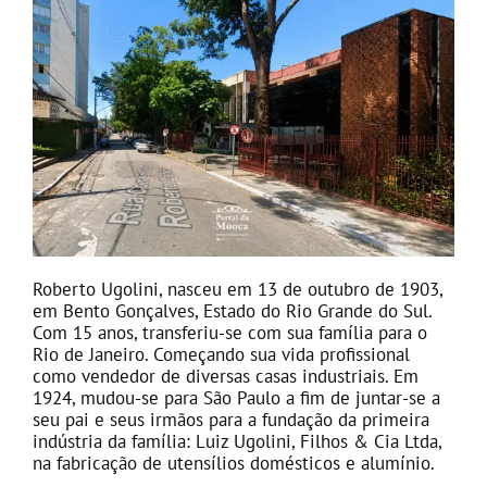
Roberto Ugolini, nasceu em 13 de outubro de 1903,
em Bento Gonçalves, Estado do Rio Grande do Sul.
Com 15 anos, transferiu-se com sua família para o
Rio de Janeiro. Começando sua vida profissional
como vendedor de diversas casas industriais. Em
1924, mudou-se para São Paulo a fim de juntar-se a
seu pai e seus irmãos para a fundação da primeira
indústria da família: Luiz Ugolini, Filhos & Cia Ltda,
na fabricação de utensílios domésticos e alumínio.