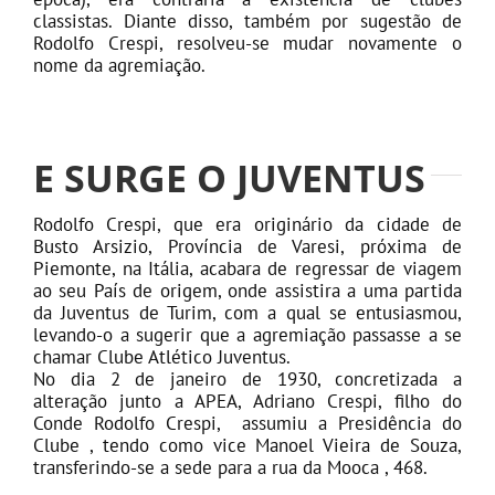
classistas. Diante disso, também por sugestão de
Rodolfo Crespi, resolveu-se mudar novamente o
nome da agremiação.
E SURGE O JUVENTUS
Rodolfo Crespi, que era originário da cidade de
Busto Arsizio, Província de Varesi, próxima de
Piemonte, na Itália, acabara de regressar de viagem
ao seu País de origem, onde assistira a uma partida
da Juventus de Turim, com a qual se entusiasmou,
levando-o a sugerir que a agremiação passasse a se
chamar Clube Atlético Juventus.
No dia 2 de janeiro de 1930, concretizada a
alteração junto a APEA, Adriano Crespi, filho do
Conde Rodolfo Crespi, assumiu a Presidência do
Clube , tendo como vice Manoel Vieira de Souza,
transferindo-se a sede para a rua da Mooca , 468.