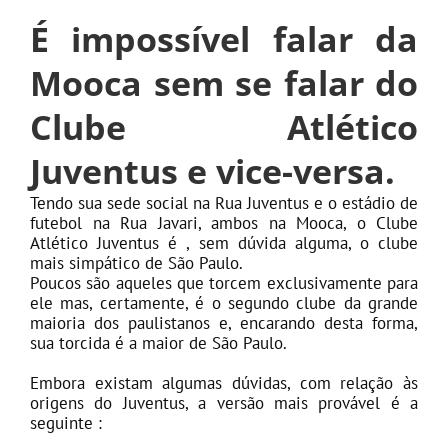
É impossível falar da
Mooca sem se falar do
Clube Atlético
Juventus e vice-versa.
Tendo sua sede social na Rua Juventus e o estádio de
futebol na Rua Javari, ambos na Mooca, o Clube
Atlético Juventus é , sem dúvida alguma, o clube
mais simpático de São Paulo.
Poucos são aqueles que torcem exclusivamente para
ele mas, certamente, é o segundo clube da grande
maioria dos paulistanos e, encarando desta forma,
sua torcida é a maior de São Paulo.
Embora existam algumas dúvidas, com relação às
origens do Juventus, a versão mais provável é a
seguinte :