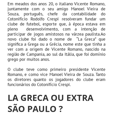
Em meados dos anos 20, o italiano Vicente Romano,
juntamente com o seu amigo Manoel Vieira de
Souza, português, chefe da contabilidade do
Cotonifício Rodolfo Crespi resolveram fundar um
clube de futebol, esporte que, à época estava em
pleno desenvolvimento, com a intenção de
participar de jogos amistosos na várzea paulista.Ao
novo clube foi dado o nome de “La Greca” que
significa a Grega ou a Grécia, nome este que tinha a
ver com a origem de Vicente Romano, nascido na
região de Campania, ao sul da Itália, que foi domínio
grego por muitos anos.
O clube teve como primeiro presidente Vicente
Romano, e como vice Manoel Vieira de Souza. Tanto
os diretores quanto os jogadores do clube eram
funcionários do Cotonifício Crespi.
LA GRECA OU EXTRA
SÃO PAULO ?