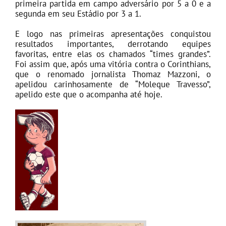
primeira partida em campo adversário por 5 a 0 e a
segunda em seu Estádio por 3 a 1.
E logo nas primeiras apresentações conquistou
resultados importantes, derrotando equipes
favoritas, entre elas os chamados “times grandes”.
Foi assim que, após uma vitória contra o Corinthians,
que o renomado jornalista Thomaz Mazzoni, o
apelidou carinhosamente de “Moleque Travesso”,
apelido este que o acompanha até hoje.