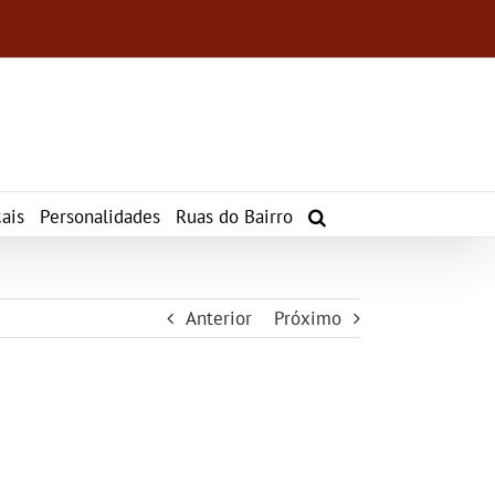
ais
Personalidades
Ruas do Bairro
Anterior
Próximo