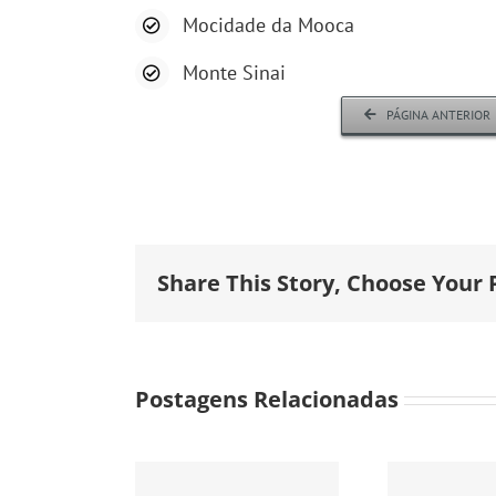
Mocidade da Mooca
Monte Sinai
PÁGINA ANTERIOR
Share This Story, Choose Your 
Postagens Relacionadas