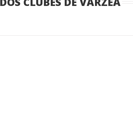
DOS CLUBES DE VÁRZEA