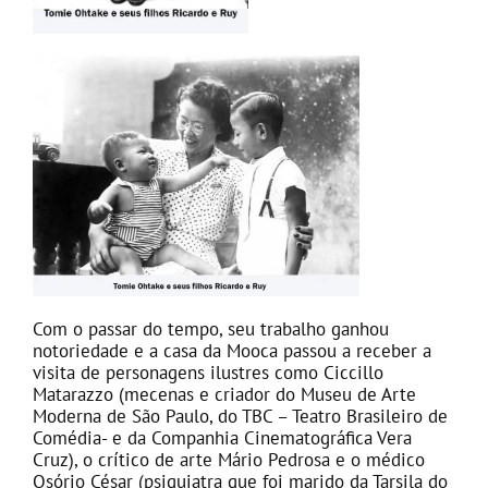
Com o passar do tempo, seu trabalho ganhou
notoriedade e a casa da Mooca passou a receber a
visita de personagens ilustres como Ciccillo
Matarazzo (mecenas e criador do Museu de Arte
Moderna de São Paulo, do TBC – Teatro Brasileiro de
Comédia- e da Companhia Cinematográfica Vera
Cruz), o crítico de arte Mário Pedrosa e o médico
Osório César (psiquiatra que foi marido da Tarsila do