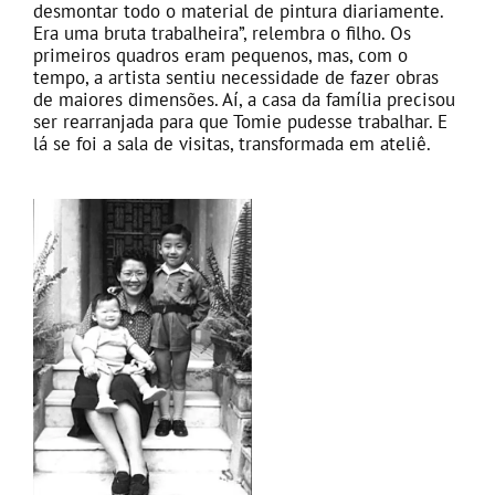
desmontar todo o material de pintura diariamente.
Era uma bruta trabalheira”, relembra o filho. Os
primeiros quadros eram pequenos, mas, com o
tempo, a artista sentiu necessidade de fazer obras
de maiores dimensões. Aí, a casa da família precisou
ser rearranjada para que Tomie pudesse trabalhar. E
lá se foi a sala de visitas, transformada em ateliê.