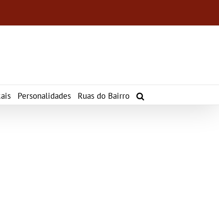
ais
Personalidades
Ruas do Bairro