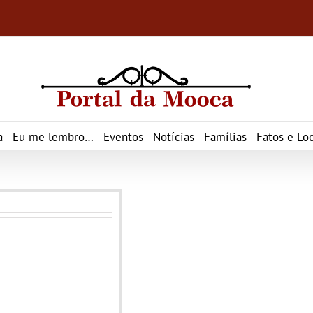
a
Eu me lembro…
Eventos
Notícias
Famílias
Fatos e Loc