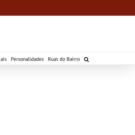
ais
Personalidades
Ruas do Bairro