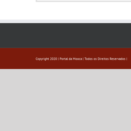
Copyright 2020 | Portal da Mooca | Todos os Direitos Reservados |