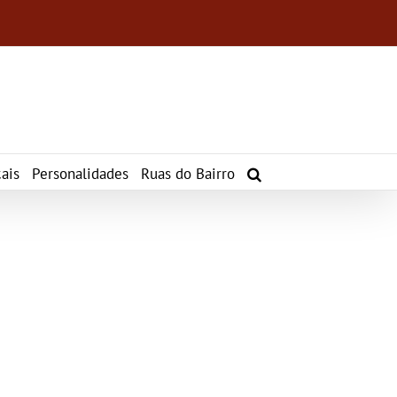
ais
Personalidades
Ruas do Bairro