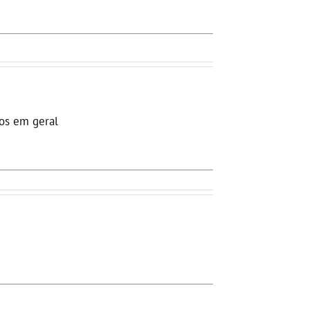
os em geral