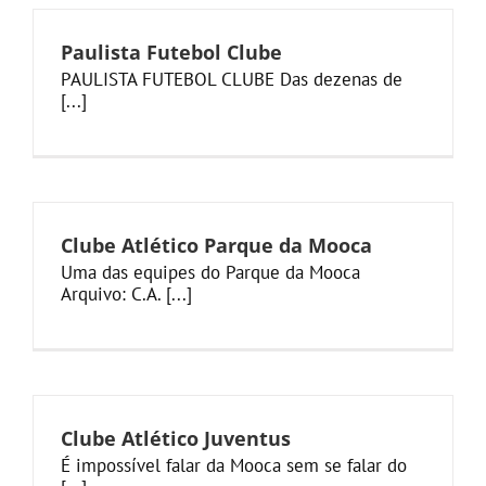
Paulista Futebol Clube
PAULISTA FUTEBOL CLUBE Das dezenas de
[...]
Clube Atlético Parque da Mooca
Uma das equipes do Parque da Mooca
Arquivo: C.A. [...]
Clube Atlético Juventus
É impossível falar da Mooca sem se falar do